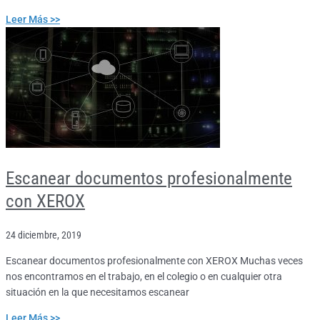
Leer Más >>
Escanear documentos profesionalmente
con XEROX
24 diciembre, 2019
Escanear documentos profesionalmente con XEROX Muchas veces
nos encontramos en el trabajo, en el colegio o en cualquier otra
situación en la que necesitamos escanear
Leer Más >>