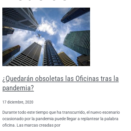
¿Quedarán obsoletas las Oficinas tras la
pandemia?
17 diciembre, 2020
Durante todo este tiempo que ha transcurrido, el nuevo escenario
ocasionado por la pandemia puede llegar a replantear la palabra
oficina. Las marcas creadas por