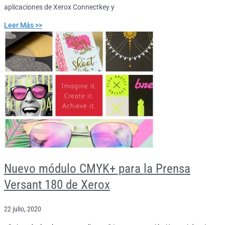
aplicaciones de Xerox Connectkey y
Leer Más >>
Nuevo módulo CMYK+ para la Prensa
Versant 180 de Xerox
22 julio, 2020