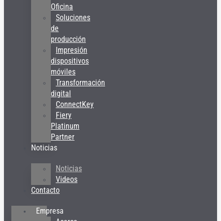
Oficina
Soluciones
de
producción
Impresión
dispositivos
móviles
Transformación
digital
ConnectKey
Fiery
Platinum
Partner
Noticias
Noticias
Videos
Contacto
Empresa