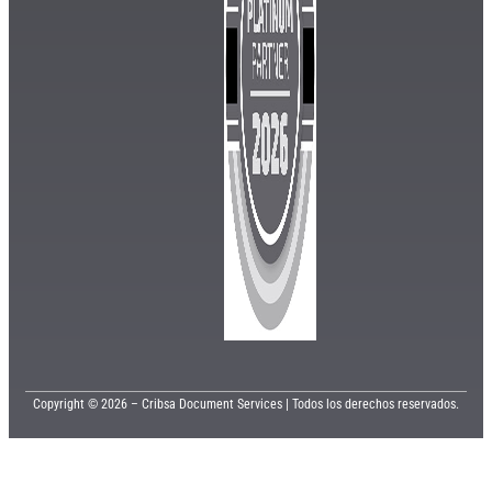
Copyright © 2026 – Cribsa Document Services | Todos los derechos reservados.