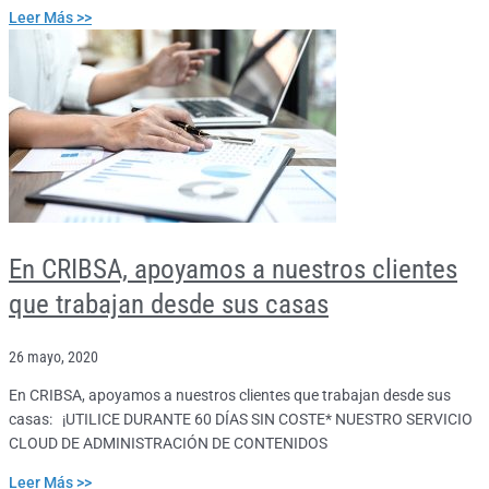
Leer Más >>
En CRIBSA, apoyamos a nuestros clientes
que trabajan desde sus casas
26 mayo, 2020
En CRIBSA, apoyamos a nuestros clientes que trabajan desde sus
casas: ¡UTILICE DURANTE 60 DÍAS SIN COSTE* NUESTRO SERVICIO
CLOUD DE ADMINISTRACIÓN DE CONTENIDOS
Leer Más >>