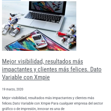
Mejor visibilidad, resultados más
impactantes y clientes más felices. Dato
Variable con Xmpie
19 marzo, 2020
Mejor visibilidad, resultados más impactantes y clientes más
felices.Dato Variable con Xmpie Para cualquier empresa del sector
gráfico o de impresión, innovar es una de