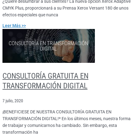
¿Quiere deslumbrar a sus clientes? La nueva opción Xerox Adaptive
CMYK Plus, proporcionará a su Prensa Xerox Versant 180 de unos
efectos especiales que nunca
Leer Más >>
CONSULTORÍA GRATUITA EN
TRANSFORMACIÓN DIGITAL
7 julio, 2020
¡BENEFICIESE DE NUESTRA CONSULTORÍA GRATUITA EN
TRANSFORMACIÓN DIGITAL!* En los últimos meses, nuestra forma
de trabajar y comunicarnos ha cambiado. Sin embargo, esta
transformación ha