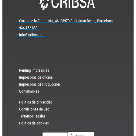
Carrer de la Fontsanta, 46, 08970 Sant Joan Despí, Barcelona
934 152 888
info@cribsa.com
Renting Impresoras
Impresoras de oficina
Impresoras de Producción
Consumibles
Política de privacidad
Condiciones de uso
Términos legales
Política de cookies