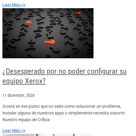
Leer Más >>
¿Desesperado por no poder configurar su
equipo Xerox?
11 diciembre, 2020
Si está en ese punto que no sabe como solucionar un problema,
instalar alguna de nuestras apps o simplemente necesita soporte.
Nuestro equipo de Cribsa
Leer Más >>