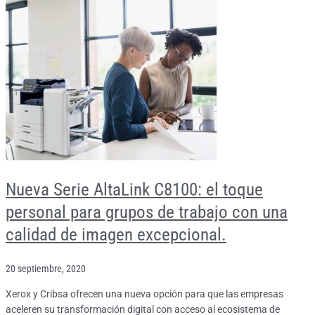
Nueva Serie AltaLink C8100: el toque
personal para grupos de trabajo con una
calidad de imagen excepcional.
20 septiembre, 2020
Xerox y Cribsa ofrecen una nueva opción para que las empresas
aceleren su transformación digital con acceso al ecosistema de