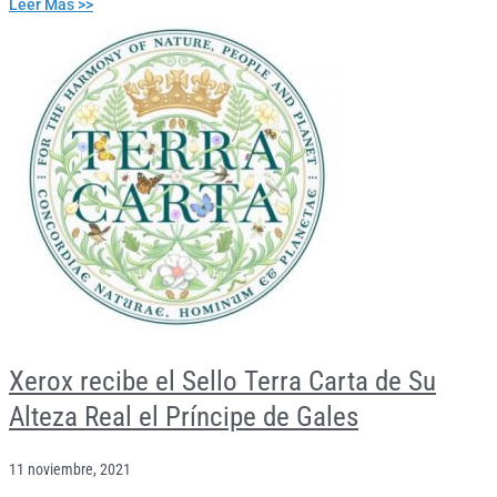
Leer Más >>
Xerox recibe el Sello Terra Carta de Su
Alteza Real el Príncipe de Gales
11 noviembre, 2021