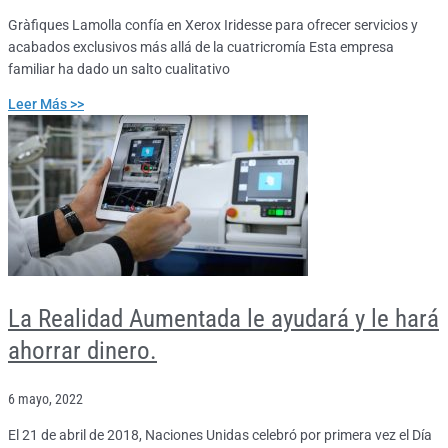
Gràfiques Lamolla confía en Xerox Iridesse para ofrecer servicios y
acabados exclusivos más allá de la cuatricromía Esta empresa
familiar ha dado un salto cualitativo
Leer Más >>
La Realidad Aumentada le ayudará y le hará
ahorrar dinero.
6 mayo, 2022
El 21 de abril de 2018, Naciones Unidas celebró por primera vez el Día