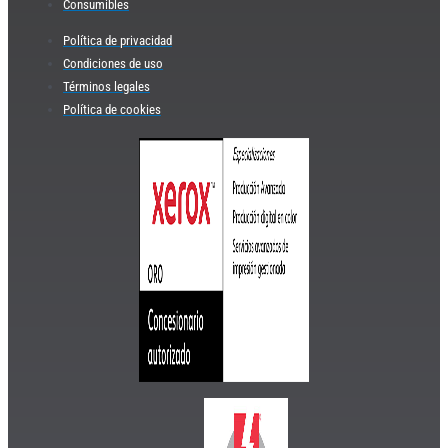
Consumibles
Política de privacidad
Condiciones de uso
Términos legales
Política de cookies