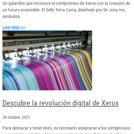
Un galardón que reconoce el compromiso de Xerox con la creación de
un futuro sostenible. El Sello Terra Carta, diseñado por Sir Jony Ive,
simboliza
Leer Más >>
Descubre la revolución digital de Xerox
28 octubre, 2021
Para destacar y tener éxito, es necesario adaptarse a los vertiginosos