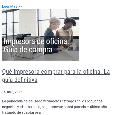
Leer Más >>
Qué impresora comprar para la oficina. La
guía definitiva
15 junio, 2022
La pandemia ha causado verdaderos estragos en los pequeños
negocios y, si es su caso, seguramente habrá pasado el último año
tratando de adaptarse a