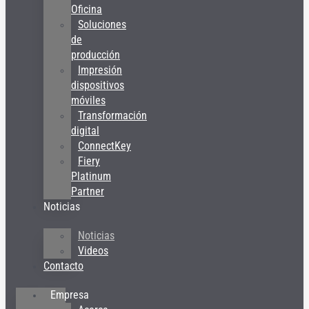
Oficina
Soluciones
de
producción
Impresión
dispositivos
móviles
Transformación
digital
ConnectKey
Fiery
Platinum
Partner
Noticias
Noticias
Videos
Contacto
Empresa