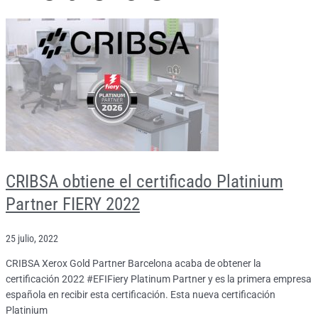
CRIBSA obtiene el certificado Platinium
Partner FIERY 2022
25 julio, 2022
CRIBSA Xerox Gold Partner Barcelona acaba de obtener la
certificación 2022 #EFIFiery Platinum Partner y es la primera empresa
española en recibir esta certificación. Esta nueva certificación
Platinium