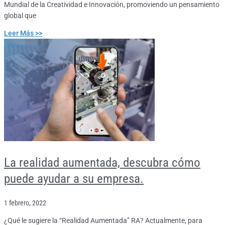
Mundial de la Creatividad e Innovación, promoviendo un pensamiento
global que
Leer Más >>
La realidad aumentada, descubra cómo
puede ayudar a su empresa.
1 febrero, 2022
¿Qué le sugiere la “Realidad Aumentada” RA? Actualmente, para