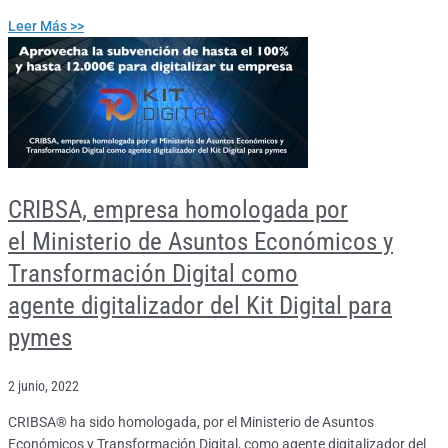
Leer Más >>
CRIBSA, empresa homologada por
el Ministerio de Asuntos Económicos y
Transformación Digital como
agente digitalizador del Kit Digital para
pymes
2 junio, 2022
CRIBSA® ha sido homologada, por el Ministerio de Asuntos
Económicos y Transformación Digital, como agente digitalizador del