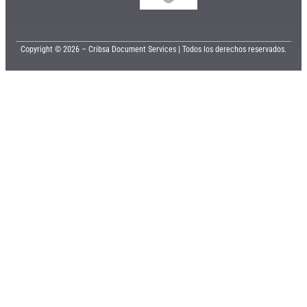
Copyright © 2026 – Cribsa Document Services | Todos los derechos reservados.