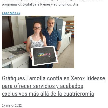
programa Kit Digital para Pymes y autónomos. Una
Leer Más >>
Gràfiques Lamolla confía en Xerox Iridesse
para ofrecer servicios y acabados
exclusivos más allá de la cuatricromía
27 mayo, 2022