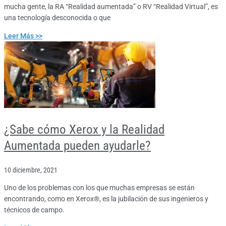
mucha gente, la RA “Realidad aumentada” o RV “Realidad Virtual”, es
una tecnología desconocida o que
Leer Más >>
¿Sabe cómo Xerox y la Realidad
Aumentada pueden ayudarle?
10 diciembre, 2021
Uno de los problemas con los que muchas empresas se están
encontrando, como en Xerox®, es la jubilación de sus ingenieros y
técnicos de campo.