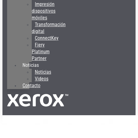
Impresión
dispositivos
móviles
Transformación
digital
ConnectKey
Fiery
Platinum
Partner
Noticias
Noticias
Videos
Contacto