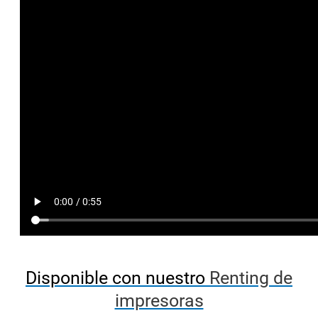
Disponible con nuestro
Renting de
impresoras