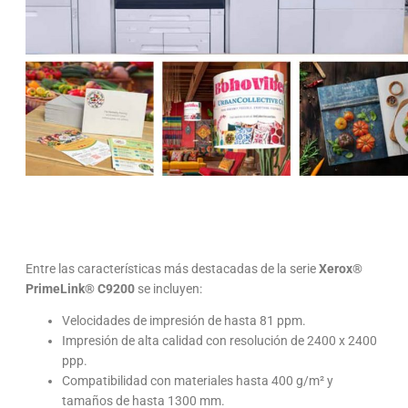
Entre las características más destacadas de la serie
Xerox®
PrimeLink® C9200
se incluyen:
Velocidades de impresión de hasta 81 ppm.
Impresión de alta calidad con resolución de 2400 x 2400
ppp.
Compatibilidad con materiales hasta 400 g/m² y
tamaños de hasta 1300 mm.