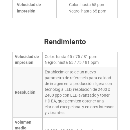
Velocidad de
Color: hasta 65 ppm
impresión
Negro: hasta 65 ppm
Rendimiento
Velocidad de
Color: hasta 65 / 75 / 81 ppm
impresión
Negro: hasta 65 / 75 / 81 ppm
Establecimiento de un nuevo
parámetro de referencia para calidad
de imagen en la producción ligera con
tecnología LED, resolución de 2400 x
Resolución
2400 ppp con LED avanzado y tóner
HD EA, que permiten obtener una
claridad excepcional y colores intensos
y vibrantes
Volumen
medio