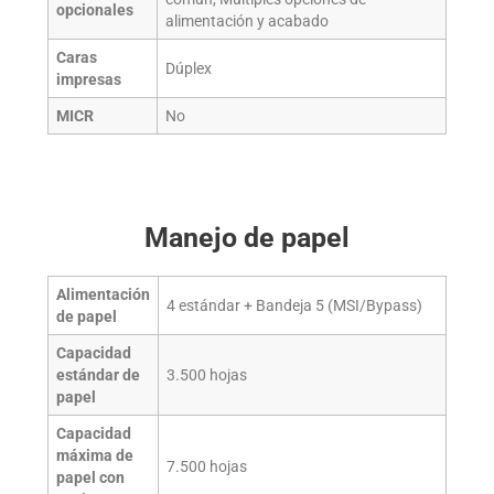
opcionales
alimentación y acabado
Caras
Dúplex
impresas
MICR
No
Manejo de papel
Alimentación
4 estándar + Bandeja 5 (MSI/Bypass)
de papel
Capacidad
estándar de
3.500 hojas
papel
Capacidad
máxima de
7.500 hojas
papel con