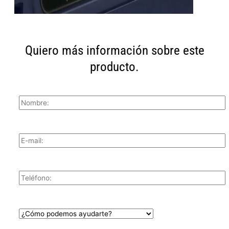
Quiero más información sobre este
producto.