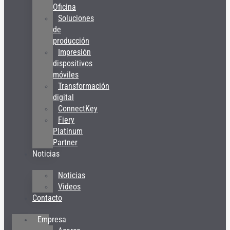
Oficina
Soluciones
de
producción
Impresión
dispositivos
móviles
Transformación
digital
ConnectKey
Fiery
Platinum
Partner
Noticias
Noticias
Videos
Contacto
Empresa