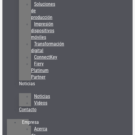
Soluciones
de
producción
Impresión
dispositivos
móviles
Transformación
digital
ConnectKey
Fiery
Platinum
Partner
Noticias
Noticias
Videos
Contacto
Empresa
Acerca