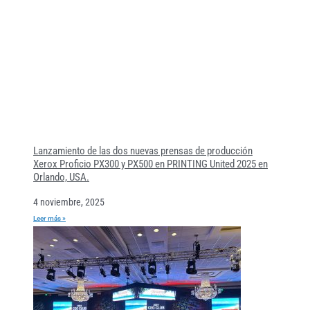
Lanzamiento de las dos nuevas prensas de producción
Xerox Proficio PX300 y PX500 en PRINTING United 2025 en
Orlando, USA.
4 noviembre, 2025
Leer más »