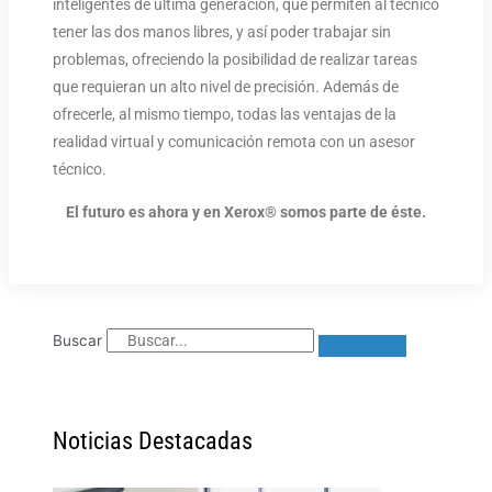
inteligentes de última generación, que permiten al técnico
tener las dos manos libres, y así poder trabajar sin
problemas, ofreciendo la posibilidad de realizar tareas
que requieran un alto nivel de precisión. Además de
ofrecerle, al mismo tiempo, todas las ventajas de la
realidad virtual y comunicación remota con un asesor
técnico.
El futuro es ahora y en Xerox® somos parte de éste.
Buscar
Noticias Destacadas