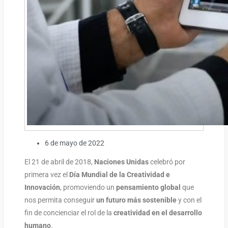
6 de mayo de 2022
El 21 de abril de 2018,
Naciones Unidas
celebró por
primera vez el
Día Mundial de la Creatividad e
Innovación
, promoviendo un
pensamiento global
que
nos permita conseguir
un
futuro más sostenible
y con el
fin de concienciar el rol de la
creatividad en el desarrollo
humano
.