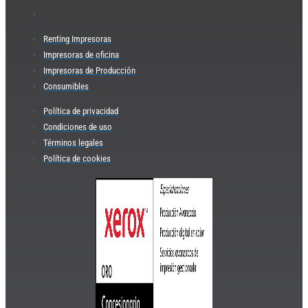
Renting Impresoras
Impresoras de oficina
Impresoras de Producción
Consumibles
Política de privacidad
Condiciones de uso
Términos legales
Política de cookies