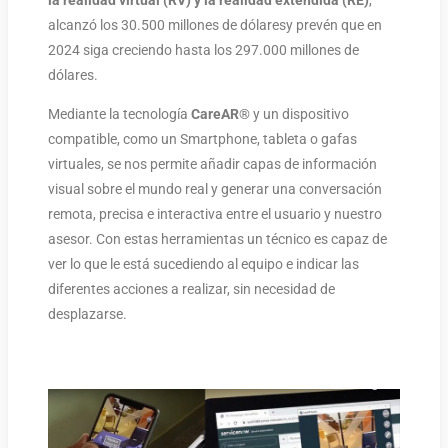
la realidad virtual (RV) y la realidad extendida (RE)
,
alcanzó los 30.500 millones de dólaresy prevén que en
2024 siga creciendo hasta los 297.000 millones de
dólares.
Mediante la tecnología
CareAR
® y un dispositivo
compatible, como un Smartphone, tableta o gafas
virtuales, se nos permite añadir capas de información
visual sobre el mundo real y generar una conversación
remota, precisa e interactiva entre el usuario y nuestro
asesor. Con estas herramientas un técnico es capaz de
ver lo que le está sucediendo al equipo e indicar las
diferentes acciones a realizar, sin necesidad de
desplazarse.