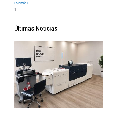
Leer más »
Últimas Noticias