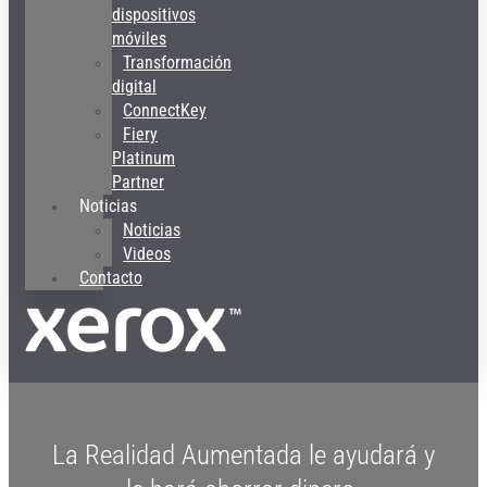
dispositivos
móviles
Transformación
digital
ConnectKey
Fiery
Platinum
Partner
Noticias
Noticias
Videos
Contacto
La Realidad Aumentada le ayudará y