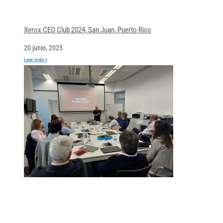
Xerox CEO Club 2024, San Juan, Puerto Rico
20 junio, 2025
Leer más »