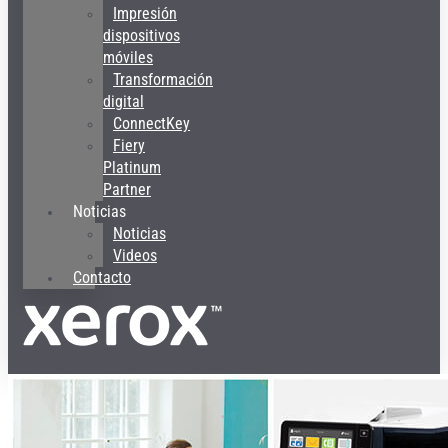
Impresión
dispositivos
móviles
Transformación
digital
ConnectKey
Fiery
Platinum
Partner
Noticias
Noticias
Videos
Contacto