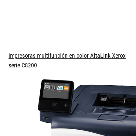
Impresoras multifunción en color AltaLink Xerox
serie C8200