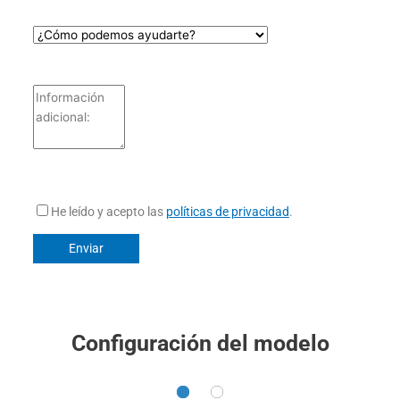
He leído y acepto las
políticas de privacidad
.
Configuración del modelo