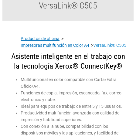
VersaLink® C505
Productos de oficina
>
Impresoras multifunción en Color A4
>
VersaLink® C505
Asistente inteligente en el trabajo con
la tecnología Xerox® ConnectKey®
Multifuncional en color compatible con Carta/Extra
Oficio/A4.
Funciones de copia, impresión, escaneado, fax, correo
electrónico y nube.
Ideal para equipos de trabajo de entre 5 y 15 usuarios.
Productividad multifunción avanzada con calidad de
impresión y fiabilidad superiores.
Con conexión a la nube, compatibilidad con los
dispositivos móviles y las aplicaciones, y facilidad de