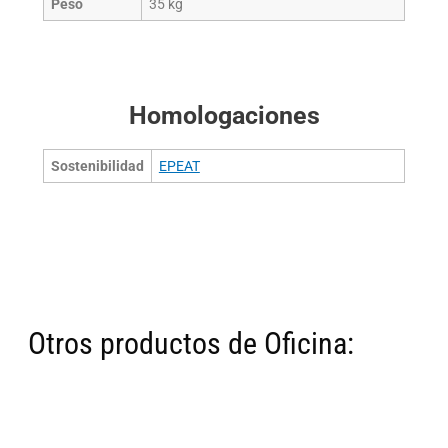
Peso
35
kg
Homologaciones
Sostenibilidad
EPEAT
Otros productos de Oficina: