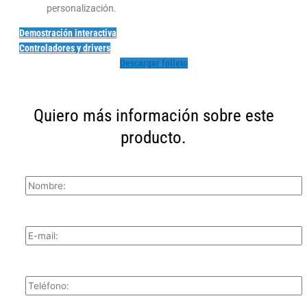
personalización.
Demostración interactiva
Controladores y drivers
Descargar folleto
Quiero más información sobre este
producto.