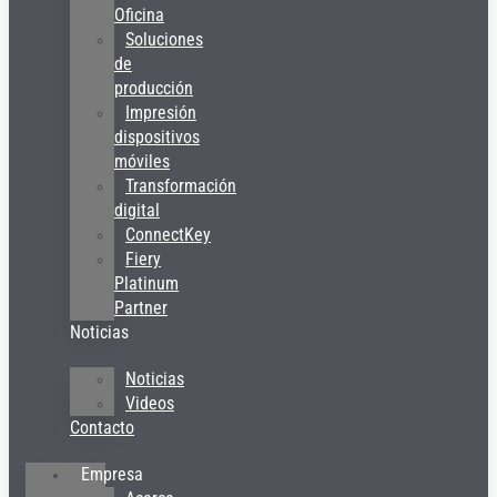
Oficina
Soluciones
de
producción
Impresión
dispositivos
móviles
Transformación
digital
ConnectKey
Fiery
Platinum
Partner
Noticias
Noticias
Videos
Contacto
Empresa