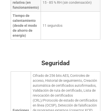
relativa (en
15 - 85 % RH (sin condensación)
funcionamiento)
Tiempo de
calentamiento
(desde el modo
11
segundos
de ahorro de
energía)
Seguridad
Cifrado de 256 bits AES, Controles de
acceso, Historial de seguimiento, Creación
automática de certificados autofirmados,
Validación de ruta de certificado, Lista de
revocación de certificados
(CRL)/Protocolo de estado de certificados
en línea (OCSP), Detección de falsificación
Funciones
de programas externos (conector XCP),