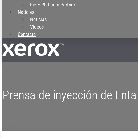
Fiery Platinum Partner
Noticias
Noticias
Videos
Contacto
Prensa de inyección de tint