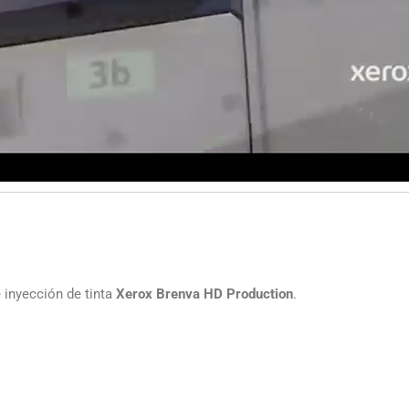
 inyección de tinta
Xerox Brenva HD Production
.