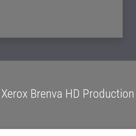
a Xerox Brenva HD Production