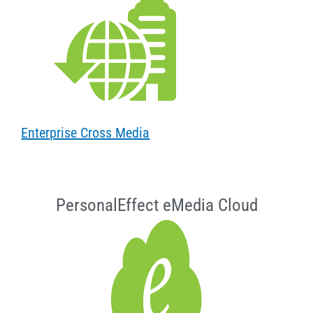
Enterprise Cross Media
PersonalEffect eMedia Cloud