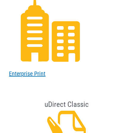
Enterprise Print
uDirect Classic