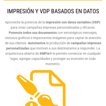
IMPRESIÓN Y VDP BASADOS EN DATOS
Aproveche la potencia de la
impresión con datos variables (VDP)
para crear campañas impresas personalizadas y eficaces.
Potencie todos sus documentos
con estratégicos mensajes,
vistosos gráficos e impactantes imágenes para captar la atención
de sus clientes.
Automatice
la producción de
campañas impresas
personalizadas
que motiven a sus destinatarios a responder. La
arquitectura abierta de
XMPie
® le permite comenzar en cualquier
lugar, agregar capacidades y proteger su inversión en todo
momento.