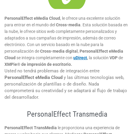
PersonalEffect eMedia Cloud
, le ofrece una excelente solución
para entrar en el mundo del
Cross-media
. Esta solución basada en
la nube, le ofrece sitios web completamente personalizados y
adaptados a sus campañas de impresión, además de correo
electrónico. Con un servicio basado en la nube para la
personalización de
Cross-media
digital
,
PersonalEffect eMedia
Cloud
se integra completamente con
uDirect
,
la solución
VDP
de
XMPie
®
de impresión de escritorio.
Usted no tendrá problemas de integración entre
PersonalEffect eMedia Cloud
y las últimas tecnologías web,
personalización de plantillas o de diseño. Nada
comprometerá su creatividad y se adaptará al flujo de trabajo
del desarrollador.
PersonalEffect Transmedia
PersonalEffect TransMedia
le proporciona una experiencia de