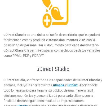
uDirect
Classic
es una única solución de escritorio, que le ayudará
fácilmente a crear y producir
vistosos documentos VDP
, con la
posibilidad de
personalizar
el documento
para cada destinatario
.
uDirect Classic
le permite trabajar con archivos de datos variables
como PPML, PDF y PDF/VT.
uDirect Studio
uDirect Studio
, le ofrece todas las capacidades de
uDirect Classic
y
además, incluye las herramientas
uImage
y
uChart
. Aportándole
todo lo necesario para llegar a su público de una manera fácil,
eficiente, económica y personalizada para cada cliente, con la
finalidad de conseguir unos resultados impresionantes.