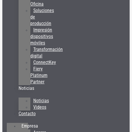
Oficina
Soluciones
de
producción
Impresión
dispositivos
móviles
Transformación
digital
ConnectKey
Fiery
Platinum
Partner
Noticias
Noticias
Videos
Contacto
Empresa