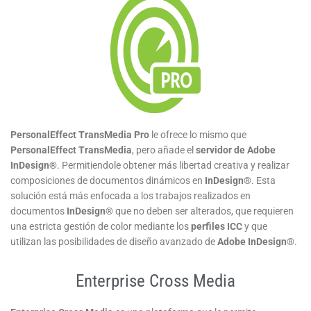
PersonalEffect TransMedia Pro
le ofrece lo mismo que
PersonalEffect TransMedia
, pero añade el
servidor de Adobe
InDesign®
. Permitiendole obtener más libertad creativa y realizar
composiciones de documentos dinámicos en
InDesign®
. Esta
solución está más enfocada a los trabajos realizados en
documentos
InDesign®
que no deben ser alterados, que requieren
una estricta gestión de color mediante los
perfiles ICC
y que
utilizan las posibilidades de diseño avanzado de
Adobe InDesign®
.
Enterprise Cross Media