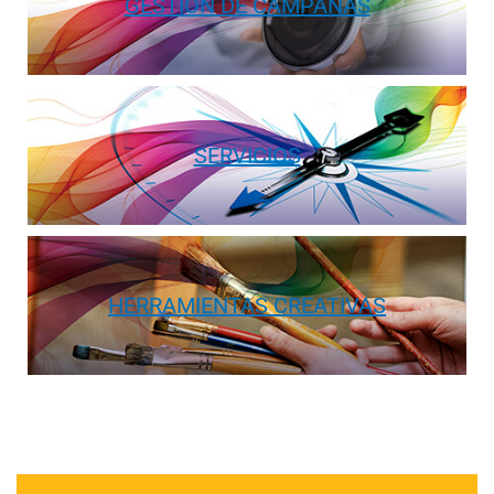
GESTIÓN DE CAMPAÑAS
SERVICIOS
HERRAMIENTAS CREATIVAS