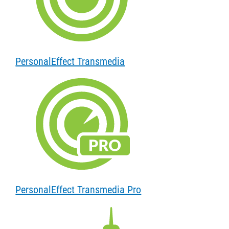
PersonalEffect Transmedia
PersonalEffect Transmedia Pro