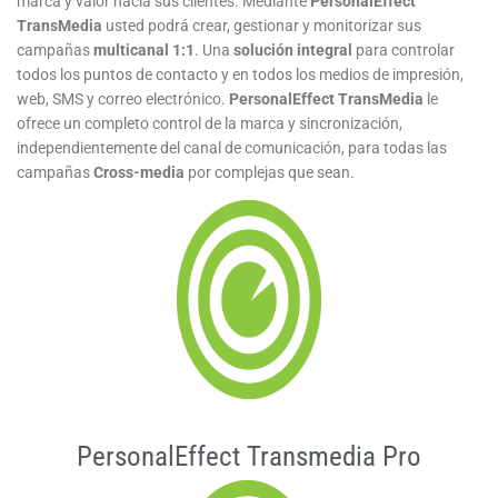
marca y valor hacia sus clientes. Mediante
PersonalEffect
TransMedia
usted podrá crear, gestionar y monitorizar sus
campañas
multicanal 1:1
. Una
solución integral
para controlar
todos los puntos de contacto y en todos los medios de impresión,
web, SMS y correo electrónico.
PersonalEffect TransMedia
le
ofrece un completo control de la marca y sincronización,
independientemente del canal de comunicación, para todas las
campañas
Cross-media
por complejas que sean.
PersonalEffect Transmedia Pro