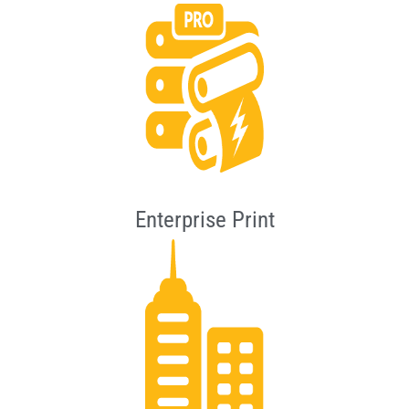
Enterprise Print