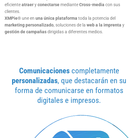
eficiente
atraer
y
conectarse
mediante
Cross-media
con sus
clientes.
XMPie
® une en
una
única plataforma
toda la potencia del
marketing personalizado
, soluciones de la
web a la imprenta
y
gestión de campañas
dirigidas a diferentes medios.
Comunicaciones
completamente
personalizadas
, que destacarán en su
forma de comunicarse en formatos
digitales e impresos.