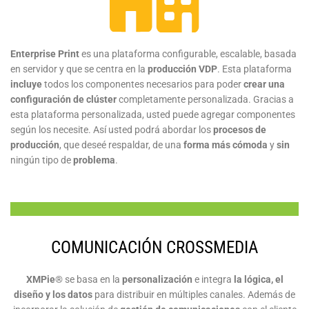
Enterprise Print
es una plataforma configurable, escalable, basada
en servidor y que se centra en la
producción VDP
. Esta plataforma
incluye
todos los componentes necesarios para poder
crear una
configuración de clúster
completamente personalizada. Gracias a
esta plataforma personalizada, usted puede agregar componentes
según los necesite. Así usted podrá abordar los
procesos de
producción
, que deseé respaldar, de una
forma más cómoda
y
sin
ningún tipo de
problema
.
COMUNICACIÓN CROSSMEDIA
XMPie
® se basa en la
personalización
e integra
la lógica, el
diseño y los datos
para distribuir en múltiples canales. Además de