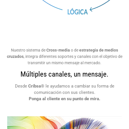
Nuestro sistema de
Cross-media
o de
estrategia de medios
cruzados
, integra diferentes soportes y canales con el objetivo de
transmitir un mismo mensaje al mercado.
Múltiples canales, un mensaje.
Desde
Cribsa
® le ayudamos a cambiar su forma de
comunicación con sus clientes.
Ponga al cliente en su punto de mira.