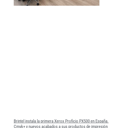
Brintel instala la primera Xerox Proficio PX500 en España.
Cmyk+ y nuevos acabados a sus productos de impresión