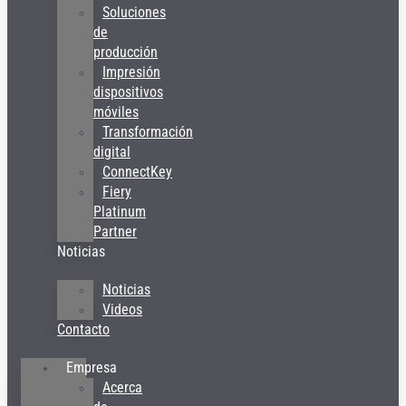
Soluciones
de
producción
Impresión
dispositivos
móviles
Transformación
digital
ConnectKey
Fiery
Platinum
Partner
Noticias
Noticias
Videos
Contacto
Empresa
Acerca