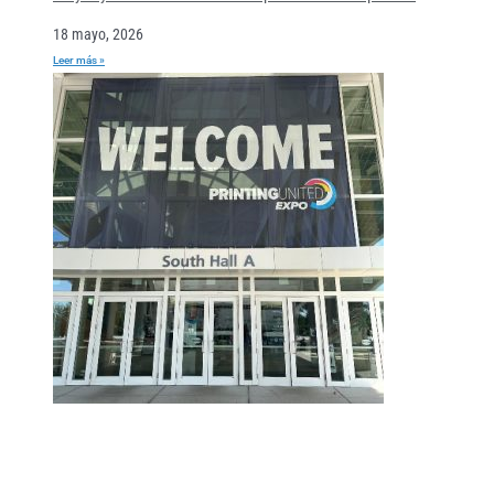
18 mayo, 2026
Leer más »