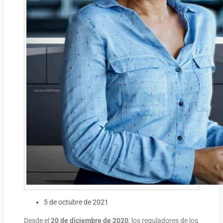
5 de octubre de 2021
Desde el
20 de diciembre de 2020
, los reguladores de los