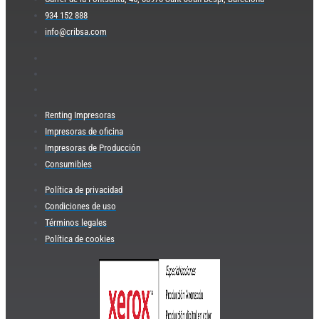
934 152 888
info@cribsa.com
Renting Impresoras
Impresoras de oficina
Impresoras de Producción
Consumibles
Política de privacidad
Condiciones de uso
Términos legales
Política de cookies