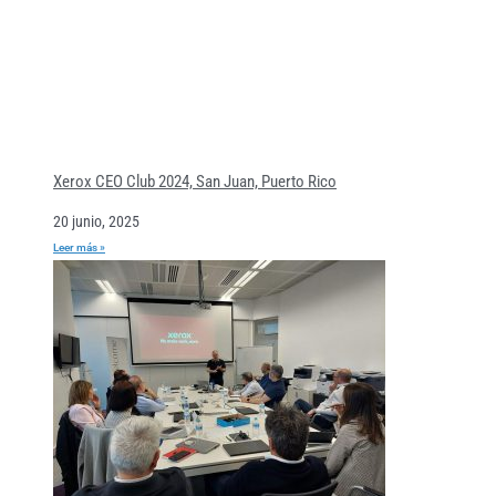
Xerox CEO Club 2024, San Juan, Puerto Rico
20 junio, 2025
Leer más »