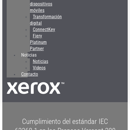
dispositivos
móviles
Transformación
digital
ConnectKey
Fiery
Platinum
Partner
Noticias
Noticias
Videos
Contacto
Cumplimiento del estándar IEC