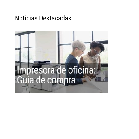
Noticias Destacadas