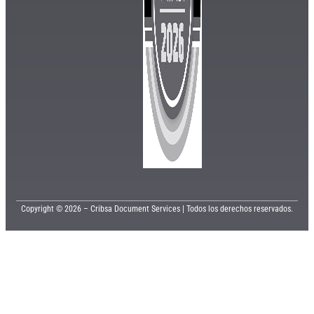
Copyright © 2026 – Cribsa Document Services | Todos los derechos reservados.