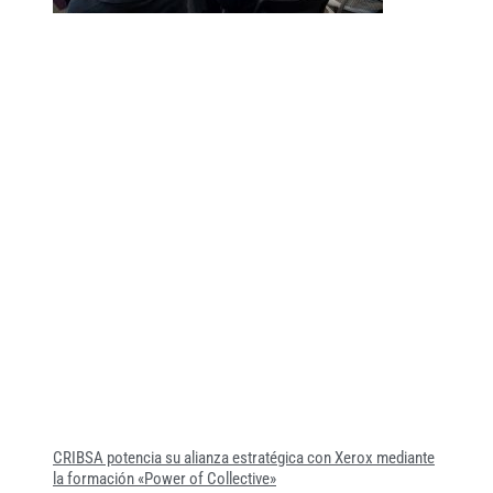
CRIBSA potencia su alianza estratégica con Xerox mediante
la formación «Power of Collective»