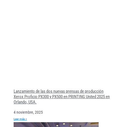
Lanzamiento de las dos nuevas prensas de producción
Xerox Proficio PX300 y PX500 en PRINTING United 2025 en
Orlando, USA.
4 noviembre, 2025
Leer más »