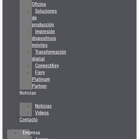
Oficina
Soluciones
de
producción
Impresión
dispositivos
móviles
Transformación
digital
ConnectKey
Fiery
Platinum
Partner
Noticias
Noticias
Videos
Contacto
Empresa