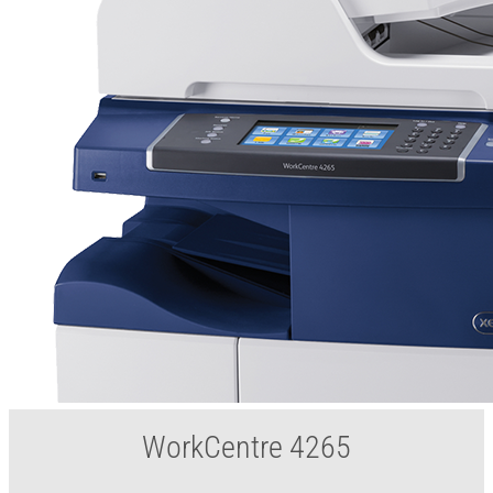
WorkCentre 4265