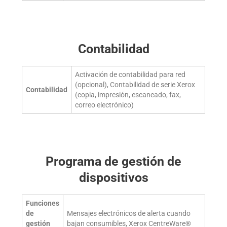
Contabilidad
Activación de contabilidad para red
(opcional), Contabilidad de serie Xerox
Contabilidad
(copia, impresión, escaneado, fax,
correo electrónico)
Programa de gestión de
dispositivos
Funciones
de
Mensajes electrónicos de alerta cuando
gestión
bajan consumibles, Xerox CentreWare®