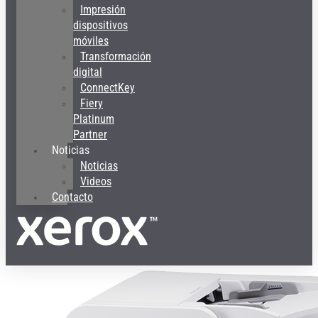
Impresión
dispositivos
móviles
Transformación
digital
ConnectKey
Fiery
Platinum
Partner
Noticias
Noticias
Videos
Contacto